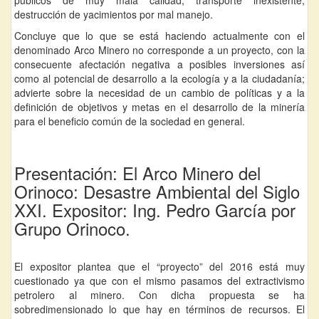
destrucción de yacimientos por mal manejo.
Concluye que lo que se está haciendo actualmente con el
denominado Arco Minero no corresponde a un proyecto, con la
consecuente afectación negativa a posibles inversiones así
como al potencial de desarrollo a la ecología y a la ciudadanía;
advierte sobre la necesidad de un cambio de políticas y a la
definición de objetivos y metas en el desarrollo de la minería
para el beneficio común de la sociedad en general.
Presentación: El Arco Minero del
Orinoco: Desastre Ambiental del Siglo
XXI. Expositor: Ing. Pedro García por
Grupo Orinoco.
El expositor plantea que el “proyecto” del 2016 está muy
cuestionado ya que con el mismo pasamos del extractivismo
petrolero al minero. Con dicha propuesta se ha
sobredimensionado lo que hay en términos de recursos. El