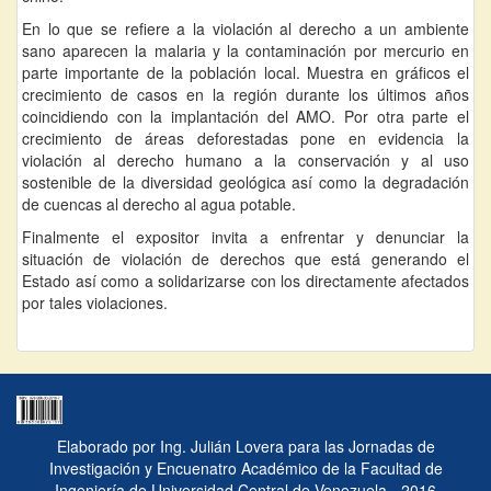
En lo que se refiere a la violación al derecho a un ambiente
sano aparecen la malaria y la contaminación por mercurio en
parte importante de la población local. Muestra en gráficos el
crecimiento de casos en la región durante los últimos años
coincidiendo con la implantación del AMO. Por otra parte el
crecimiento de áreas deforestadas pone en evidencia la
violación al derecho humano a la conservación y al uso
sostenible de la diversidad geológica así como la degradación
de cuencas al derecho al agua potable.
Finalmente el expositor invita a enfrentar y denunciar la
situación de violación de derechos que está generando el
Estado así como a solidarizarse con los directamente afectados
por tales violaciones.
Elaborado por Ing. Julián Lovera para las Jornadas de
Investigación y Encuenatro Académico de la Facultad de
Ingeniería de Universidad Central de Venezuela - 2016