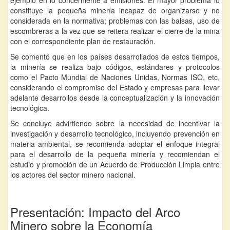
constituye la pequeña minería incapaz de organizarse y no
considerada en la normativa; problemas con las balsas, uso de
escombreras a la vez que se reitera realizar el cierre de la mina
con el correspondiente plan de restauración.
Se comentó que en los países desarrollados de estos tiempos,
la minería se realiza bajo códigos, estándares y protocolos
como el Pacto Mundial de Naciones Unidas, Normas ISO, etc,
considerando el compromiso del Estado y empresas para llevar
adelante desarrollos desde la conceptualización y la innovación
tecnológica.
Se concluye advirtiendo sobre la necesidad de incentivar la
investigación y desarrollo tecnológico, incluyendo prevención en
materia ambiental, se recomienda adoptar el enfoque integral
para el desarrollo de la pequeña minería y recomiendan el
estudio y promoción de un Acuerdo de Producción Limpia entre
los actores del sector minero nacional.
Presentación: Impacto del Arco
Minero sobre la Economía