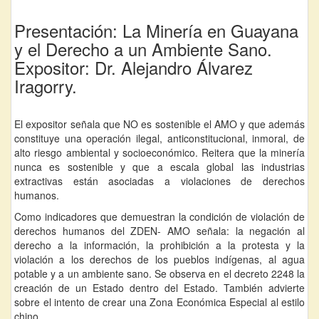
Presentación: La Minería en Guayana
y el Derecho a un Ambiente Sano.
Expositor: Dr. Alejandro Álvarez
Iragorry.
El expositor señala que NO es sostenible el AMO y que además
constituye una operación ilegal, anticonstitucional, inmoral, de
alto riesgo ambiental y socioeconómico. Reitera que la minería
nunca es sostenible y que a escala global las industrias
extractivas están asociadas a violaciones de derechos
humanos.
Como indicadores que demuestran la condición de violación de
derechos humanos del ZDEN- AMO señala: la negación al
derecho a la información, la prohibición a la protesta y la
violación a los derechos de los pueblos indígenas, al agua
potable y a un ambiente sano. Se observa en el decreto 2248 la
creación de un Estado dentro del Estado. También advierte
sobre el intento de crear una Zona Económica Especial al estilo
chino.