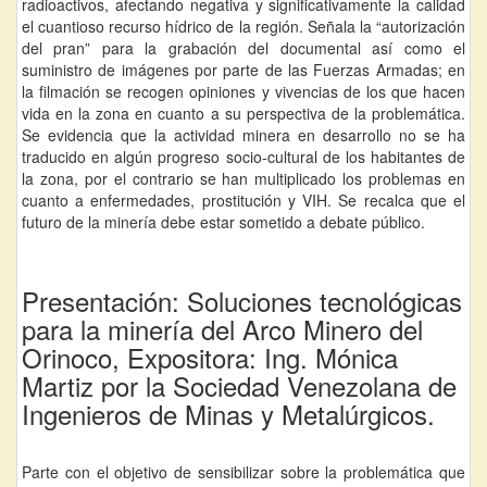
radioactivos, afectando negativa y significativamente la calidad
el cuantioso recurso hídrico de la región. Señala la “autorización
del pran” para la grabación del documental así como el
suministro de imágenes por parte de las Fuerzas Armadas; en
la filmación se recogen opiniones y vivencias de los que hacen
vida en la zona en cuanto a su perspectiva de la problemática.
Se evidencia que la actividad minera en desarrollo no se ha
traducido en algún progreso socio-cultural de los habitantes de
la zona, por el contrario se han multiplicado los problemas en
cuanto a enfermedades, prostitución y VIH. Se recalca que el
futuro de la minería debe estar sometido a debate público.
Presentación: Soluciones tecnológicas
para la minería del Arco Minero del
Orinoco, Expositora: Ing. Mónica
Martiz por la Sociedad Venezolana de
Ingenieros de Minas y Metalúrgicos.
Parte con el objetivo de sensibilizar sobre la problemática que