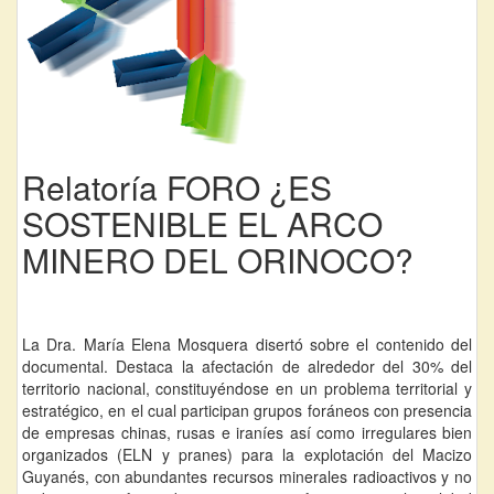
Relatoría FORO ¿ES
SOSTENIBLE EL ARCO
MINERO DEL ORINOCO?
La Dra. María Elena Mosquera disertó sobre el contenido del
documental. Destaca la afectación de alrededor del 30% del
territorio nacional, constituyéndose en un problema territorial y
estratégico, en el cual participan grupos foráneos con presencia
de empresas chinas, rusas e iraníes así como irregulares bien
organizados (ELN y pranes) para la explotación del Macizo
Guyanés, con abundantes recursos minerales radioactivos y no