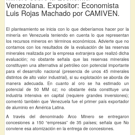
Venezolana. Expositor: Economista
Luis Rojas Machado por CAMIVEN.
El planteamiento se inicia con lo que deberíamos hacer por la
minería en Venezuela teniendo en cuenta lo que representan
los recursos mineros en términos económicos. Advierte que no
contamos con los resultados de la evaluación de las reservas
minerales realizada por la empresa extranjera que realizó dicha
evaluación; no obstante señala que las reservas minerales
constituyen una alternativa al petróleo con potencial importante
para el desarrollo nacional (presencia de unos 45 minerales
distintos de alto valor industrial), si su explotación se aborda de
manera adecuada. En cuanto al oro se ha estimado un
potencial de 50 MM oz; no obstante ésta constituye una
industria intensiva en capital (requiere grandes inversiones);
comentó también que Venezuela fue el primer país exportador
de aluminio en América Latina.
A través del denominado Arco Minero se entregaron
concesiones a 150 “empresas” de 35 países; señala que No
conviene esa atomización en la entrega de concesiones.