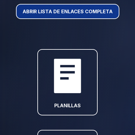
ABRIR LISTA DE ENLACES COMPLETA
PLANILLAS