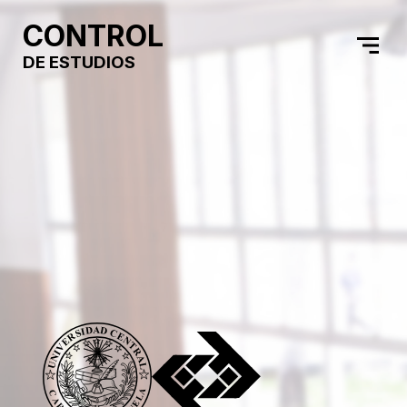
CONTROL
DE ESTUDIOS