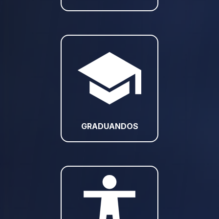
GRADUANDOS