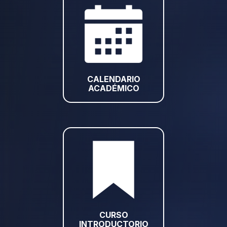
CALENDARIO
ACADÉMICO
CURSO
INTRODUCTORIO