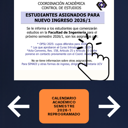
CALENDARIO
ACADÉMICO
SEMESTRE
2026-1
REPROGRAMADO