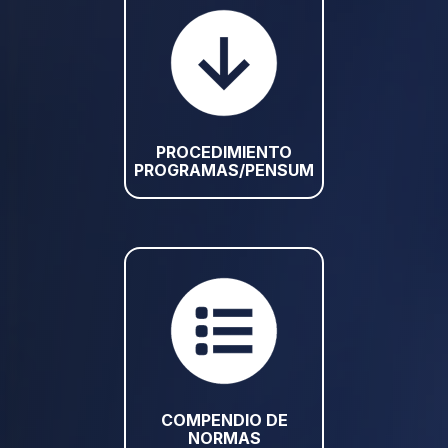
PROCEDIMIENTO
PROGRAMAS/PENSUM
COMPENDIO DE
NORMAS