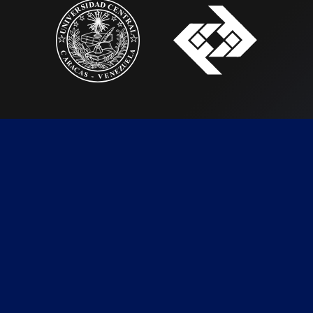
SIGUENOS EN NUESTRAS REDES SOCIALES