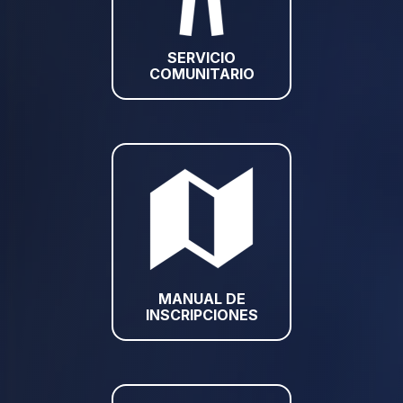
SERVICIO
COMUNITARIO
MANUAL DE
INSCRIPCIONES