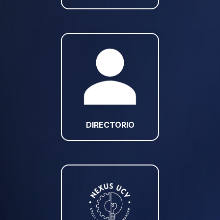
DIRECTORIO