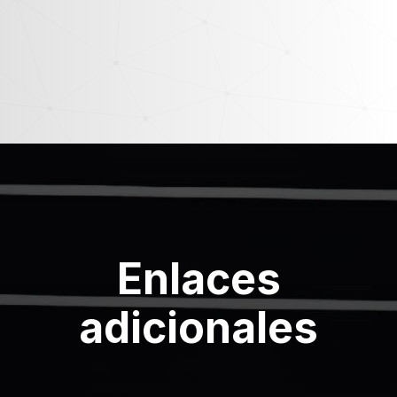
Enlaces
adicionales