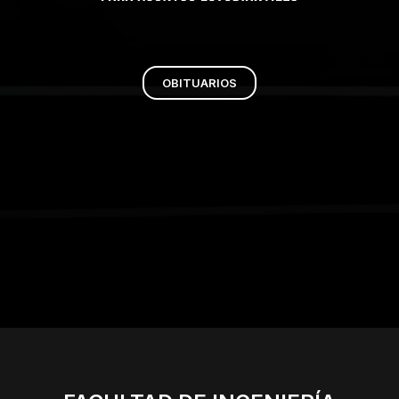
OBITUARIOS