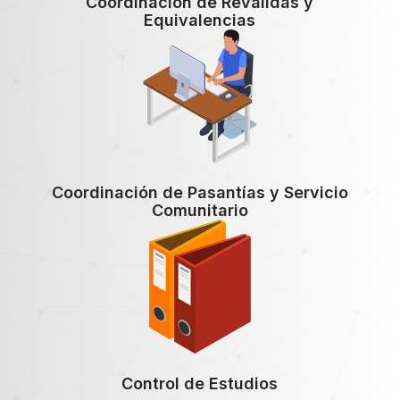
Coordinación de Reválidas y
Equivalencias
Coordinación de Pasantías y Servicio
Comunitario
Control de Estudios