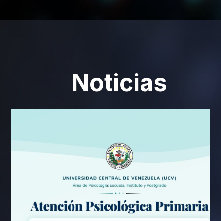
Noticias