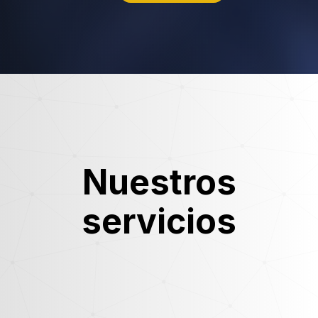
Nuestros
servicios