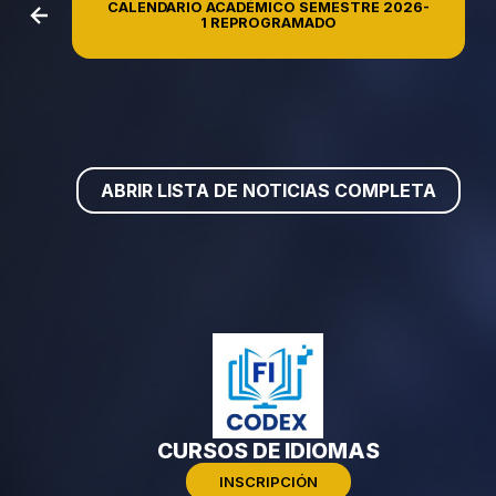
CALENDARIO ACADÉMICO SEMESTRE 2026-
1 REPROGRAMADO
ABRIR LISTA DE NOTICIAS COMPLETA
CURSOS DE IDIOMAS
INSCRIPCIÓN