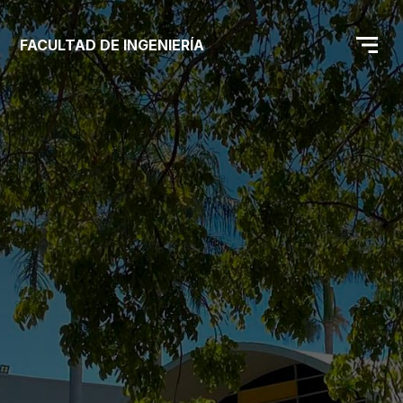
FACULTAD DE INGENIERÍA