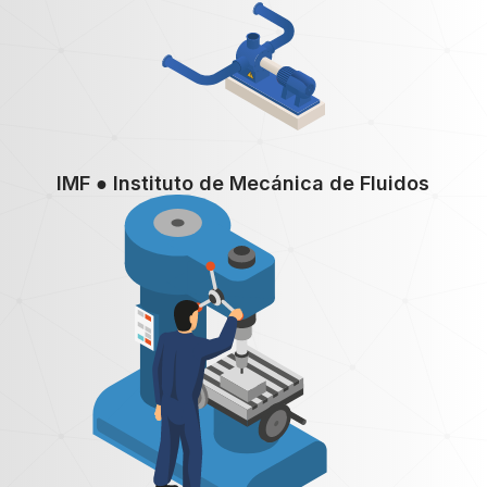
IMF ● Instituto de Mecánica de Fluidos