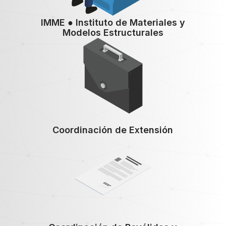
IMME ● Instituto de Materiales y
Modelos Estructurales
Coordinación de Extensión