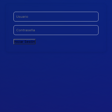
Iniciar Sesión