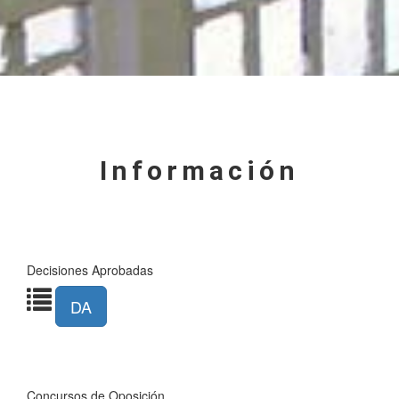
Información
Decisiones Aprobadas
DA
Concursos de Oposición