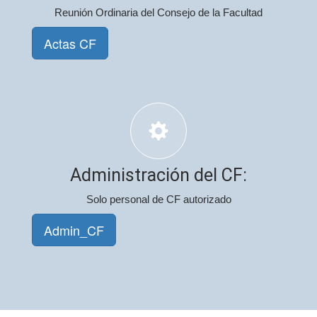
Reunión Ordinaria del Consejo de la Facultad
Actas CF
Administración del CF:
Solo personal de CF autorizado
Admin_CF