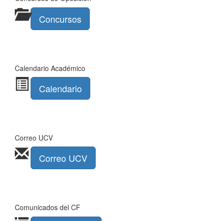
Concursos
Calendario Académico
Calendario
Correo UCV
Correo UCV
Comunicados del CF