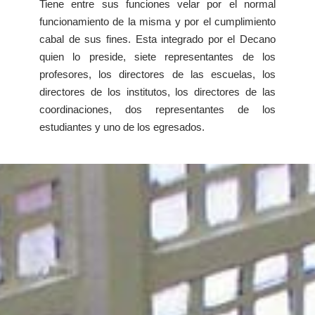
Tiene entre sus funciones velar por el normal
funcionamiento de la misma y por el cumplimiento
cabal de sus fines. Esta integrado por el Decano
quien lo preside, siete representantes de los
profesores, los directores de las escuelas, los
directores de los institutos, los directores de las
coordinaciones, dos representantes de los
estudiantes y uno de los egresados.