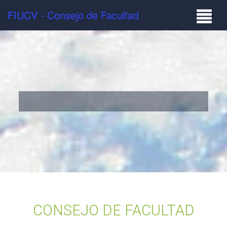
FIUCV - Consejo de Facultad
CONSEJO DE FACULTAD